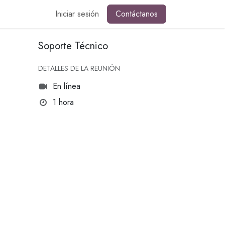
Iniciar sesión
Contáctanos
Soporte Técnico
DETALLES DE LA REUNIÓN
En línea
1 hora